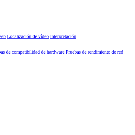
web
Localización de vídeo
Interpretación
as de compatibilidad de hardware
Pruebas de rendimiento de red