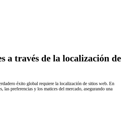
 a través de la localización de
dadero éxito global requiere la localización de sitios web. En
s, las preferencias y los matices del mercado, asegurando una