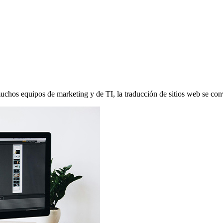
uchos equipos de marketing y de TI, la traducción de sitios web se conv