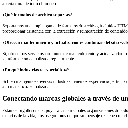
abierta durante todo el proceso.
¿Qué formatos de archivo soportas?
Soportamos una amplia gama de formatos de archivo, incluidos HTML
proporcionar asistencia con la extracción y reintegración de contenido
¿Ofrecen mantenimiento y actualizaciones continuas del sitio we
Sí, ofrecemos servicios continuos de mantenimiento y actualización pa
la información actualizada regularmente.
¿En qué industrias te especializas?
Si bien manejamos diversas industrias, tenemos experiencia particular
aún más eficaz y matizada.
Conectando marcas globales a través de un
Estamos orgullosos de apoyar a las principales organizaciones de tod
ciencias de la vida, nos aseguramos de que su mensaje resuene con cla