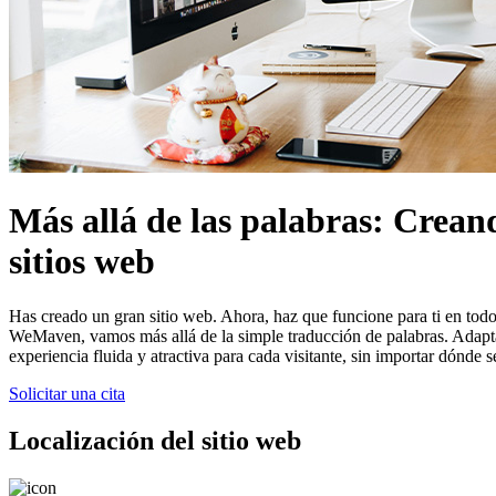
Más allá de las palabras: Creand
sitios web
Has creado un gran sitio web. Ahora, haz que funcione para ti en todo
WeMaven, vamos más allá de la simple traducción de palabras. Adaptam
experiencia fluida y atractiva para cada visitante, sin importar dónde s
Solicitar una cita
Localización del sitio web