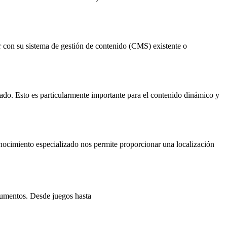
on su sistema de gestión de contenido (CMS) existente o
zado. Esto es particularmente importante para el contenido dinámico y
onocimiento especializado nos permite proporcionar una localización
cumentos. Desde juegos hasta