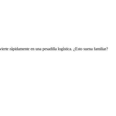
ierte rápidamente en una pesadilla logística. ¿Esto suena familiar?