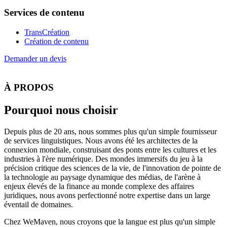
Services de contenu
TransCréation
Création de contenu
Demander un devis
À PROPOS
Pourquoi nous choisir
Depuis plus de 20 ans, nous sommes plus qu'un simple fournisseur
de services linguistiques. Nous avons été les architectes de la
connexion mondiale, construisant des ponts entre les cultures et les
industries à l'ère numérique. Des mondes immersifs du jeu à la
précision critique des sciences de la vie, de l'innovation de pointe de
la technologie au paysage dynamique des médias, de l'arène à
enjeux élevés de la finance au monde complexe des affaires
juridiques, nous avons perfectionné notre expertise dans un large
éventail de domaines.
Chez WeMaven, nous croyons que la langue est plus qu'un simple