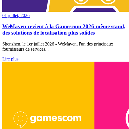
01 juillet, 2026
WeMaven revient à la Gamescom 2026-même stand,
des solutions de localisation plus solides
Shenzhen, le 1er juillet 2026 - WeMaven, l'un des principaux
fournisseurs de services...
Lire plus