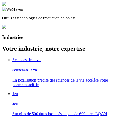
Outils et technologies de traduction de pointe
Industries
Votre industrie, notre expertise
Sciences de la vie
Sciences de la vie
La localisation précise des sciences de la vie accélère votre
portée mondiale
Jeu
Jeu
Sur plus de 500 titres localisés et plus de 600 titres LQA'd,