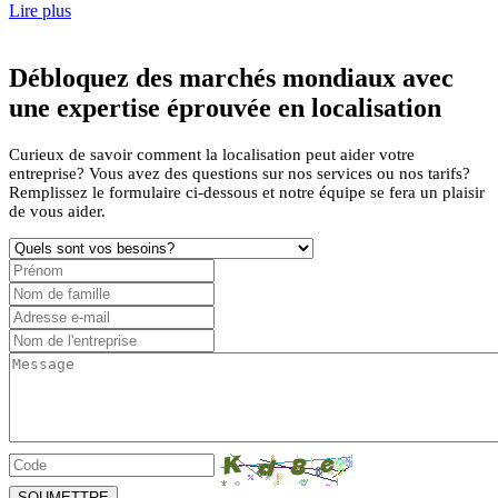
Lire plus
Débloquez des marchés mondiaux avec
une expertise éprouvée en localisation
Curieux de savoir comment la localisation peut aider votre
entreprise? Vous avez des questions sur nos services ou nos tarifs?
Remplissez le formulaire ci-dessous et notre équipe se fera un plaisir
de vous aider.
SOUMETTRE