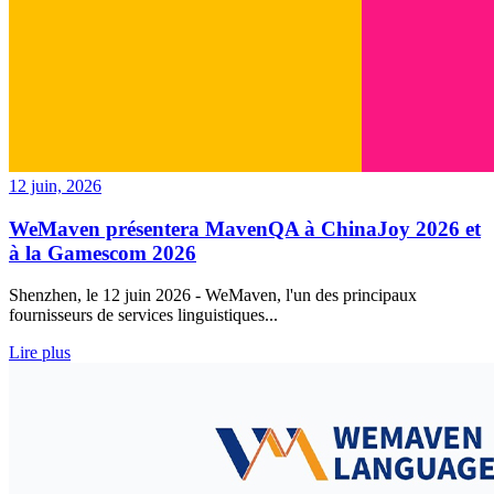
12 juin, 2026
WeMaven présentera MavenQA à ChinaJoy 2026 et
à la Gamescom 2026
Shenzhen, le 12 juin 2026 - WeMaven, l'un des principaux
fournisseurs de services linguistiques...
Lire plus