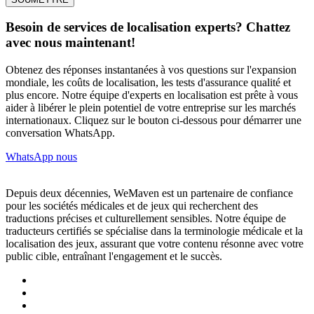
Besoin de services de localisation experts? Chattez
avec nous maintenant!
Obtenez des réponses instantanées à vos questions sur l'expansion
mondiale, les coûts de localisation, les tests d'assurance qualité et
plus encore. Notre équipe d'experts en localisation est prête à vous
aider à libérer le plein potentiel de votre entreprise sur les marchés
internationaux. Cliquez sur le bouton ci-dessous pour démarrer une
conversation WhatsApp.
WhatsApp nous
Depuis deux décennies, WeMaven est un partenaire de confiance
pour les sociétés médicales et de jeux qui recherchent des
traductions précises et culturellement sensibles. Notre équipe de
traducteurs certifiés se spécialise dans la terminologie médicale et la
localisation des jeux, assurant que votre contenu résonne avec votre
public cible, entraînant l'engagement et le succès.