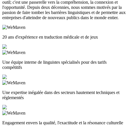
outil; c'est une passerelle vers la compréhension, la connexion et
l'opportunité. Depuis deux décennies, nous sommes motivés par la
passion de faire tomber les barrières linguistiques et de permettre aux
entreprises d'atteindre de nouveaux publics dans le monde entier.
20 ans d'expérience en traduction médicale et de jeux
Une équipe interne de linguistes spécialisés pour des tarifs
compétitifs
Une expertise inégalée dans des secteurs hautement techniques et
réglementés
Engagement envers la qualité, l'exactitude et la résonance culturelle