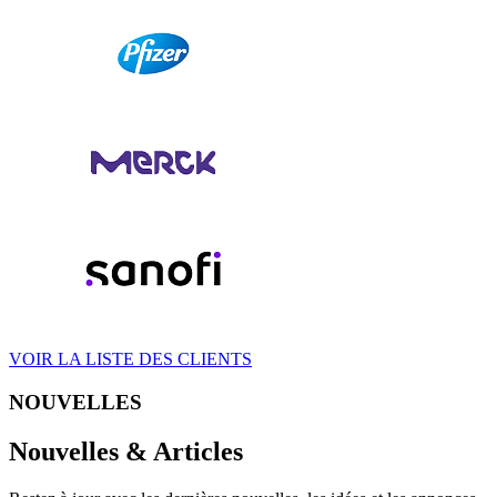
VOIR LA LISTE DES CLIENTS
NOUVELLES
Nouvelles & Articles