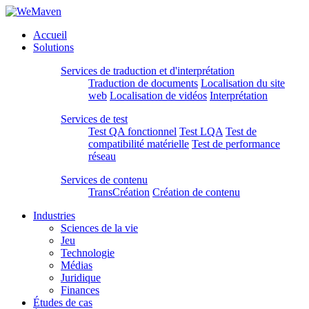
Accueil
Solutions
Services de traduction et d'interprétation
Traduction de documents
Localisation du site
web
Localisation de vidéos
Interprétation
Services de test
Test QA fonctionnel
Test LQA
Test de
compatibilité matérielle
Test de performance
réseau
Services de contenu
TransCréation
Création de contenu
Industries
Sciences de la vie
Jeu
Technologie
Médias
Juridique
Finances
Études de cas