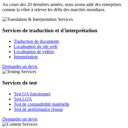
Au cours des 20 dernières années, nous avons aidé des entreprises
comme la vôtre à relever les défis des marchés mondiaux.
Services de traduction et d'interprétation
Traduction de documents
Localisation du site web
Localisation de vidéos
Interprétation
Demander un devis
Services de test
Test QA fonctionnel
Test LQA
Test de compatibilité matérielle
Test de performance réseau
Demander un devis