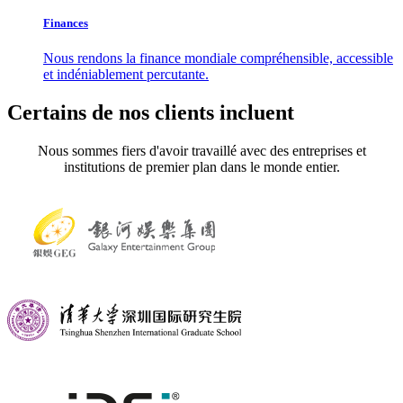
Finances
Nous rendons la finance mondiale compréhensible, accessible
et indéniablement percutante.
Certains de nos clients incluent
Nous sommes fiers d'avoir travaillé avec des entreprises et
institutions de premier plan dans le monde entier.