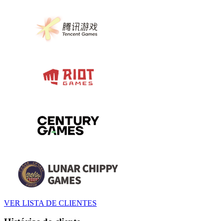
VER LISTA DE CLIENTES