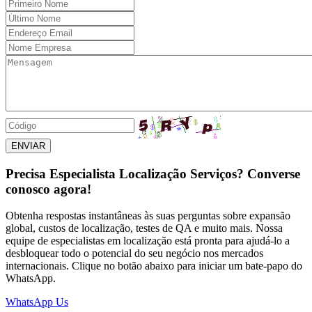
ENVIAR
Precisa Especialista Localização Serviços? Converse
conosco agora!
Obtenha respostas instantâneas às suas perguntas sobre expansão
global, custos de localização, testes de QA e muito mais. Nossa
equipe de especialistas em localização está pronta para ajudá-lo a
desbloquear todo o potencial do seu negócio nos mercados
internacionais. Clique no botão abaixo para iniciar um bate-papo do
WhatsApp.
WhatsApp Us