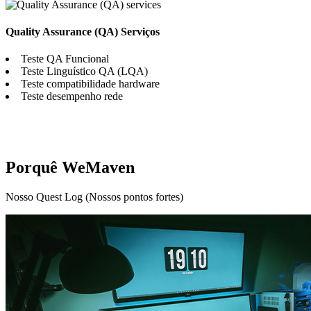
Quality Assurance (QA) Serviços
Teste QA Funcional
Teste Linguístico QA (LQA)
Teste compatibilidade hardware
Teste desempenho rede
Porquê WeMaven
Nosso Quest Log (Nossos pontos fortes)