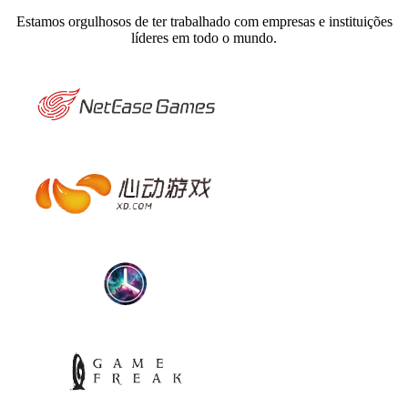
Estamos orgulhosos de ter trabalhado com empresas e instituições
líderes em todo o mundo.