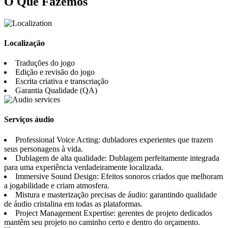
O Que Fazemos
Localização
Traduções do jogo
Edição e revisão do jogo
Escrita criativa e transcriação
Garantia Qualidade (QA)
Serviços áudio
Professional Voice Acting: dubladores experientes que trazem
seus personagens à vida.
Dublagem de alta qualidade: Dublagem perfeitamente integrada
para uma experiência verdadeiramente localizada.
Immersive Sound Design: Efeitos sonoros criados que melhoram
a jogabilidade e criam atmosfera.
Mistura e masterização precisas de áudio: garantindo qualidade
de áudio cristalina em todas as plataformas.
Project Management Expertise: gerentes de projeto dedicados
mantêm seu projeto no caminho certo e dentro do orçamento.