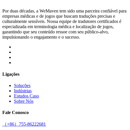
Por duas décadas, a WeMaven tem sido uma parceira confiável para
empresas médicas e de jogos que buscam traduções precisas e
culturalmente sensíveis. Nossa equipe de tradutores certificados é
especializada em terminologia médica e localização de jogos,
garantindo que seu conteúdo ressoe com seu público-alvo,
impulsionando o engajamento e o sucesso.
Ligações
Soluções
Indústrias
Estudos Caso
Sobre Nós
Fale Conosco
（+86）755-86222681