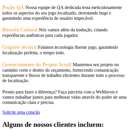
Poção QA:
Nossa equipe de QA dedicada testa meticulosamente
todos os aspectos do seu jogo localizado, derrotando bugs e
garantindo uma experiência de usuário impecável.
Bússola Cultural:
Nós vamos além da tradução, criando
experiências autênticas para cada jogador.
Grigoire técnico:
Falamos tecnologia fluente jogo, garantindo
localização perfeita, o tempo todo.
Gerenciamento do Projeto Scroll:
Mantemos seu projeto no
caminho certo e dentro do orçamento, fornecendo comunicação
transparente e fluxos de trabalho eficientes durante todo o processo
de localização.
Pronto para fazer a diferença? Faça parceria com a WeMaven e
vamos trabalhar juntos para melhorar vidas através do poder de uma
comunicação clara e precisa.
Solicite uma cotação
Alguns de nossos clientes incluem: