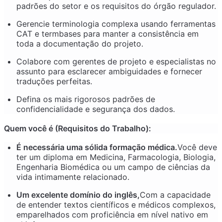
padrões do setor e os requisitos do órgão regulador.
Gerencie terminologia complexa usando ferramentas
CAT e termbases para manter a consistência em
toda a documentação do projeto.
Colabore com gerentes de projeto e especialistas no
assunto para esclarecer ambiguidades e fornecer
traduções perfeitas.
Defina os mais rigorosos padrões de
confidencialidade e segurança dos dados.
Quem você é (Requisitos do Trabalho):
É necessária uma sólida formação médica.
Você deve
ter um diploma em Medicina, Farmacologia, Biologia,
Engenharia Biomédica ou um campo de ciências da
vida intimamente relacionado.
Um excelente domínio do inglês,
Com a capacidade
de entender textos científicos e médicos complexos,
emparelhados com proficiência em nível nativo em