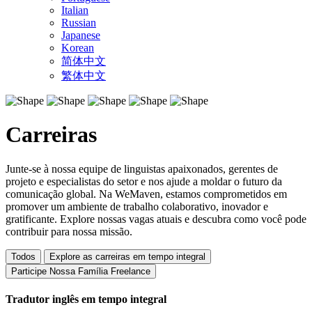
Italian
Russian
Japanese
Korean
简体中文
繁体中文
Carreiras
Junte-se à nossa equipe de linguistas apaixonados, gerentes de
projeto e especialistas do setor e nos ajude a moldar o futuro da
comunicação global. Na WeMaven, estamos comprometidos em
promover um ambiente de trabalho colaborativo, inovador e
gratificante. Explore nossas vagas atuais e descubra como você pode
contribuir para nossa missão.
Todos
Explore as carreiras em tempo integral
Participe Nossa Família Freelance
Tradutor inglês em tempo integral