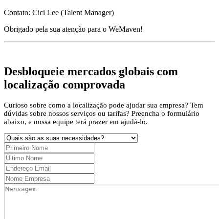
Contato: Cici Lee (Talent Manager)
Obrigado pela sua atenção para o WeMaven!
Desbloqueie mercados globais com
localização comprovada
Curioso sobre como a localização pode ajudar sua empresa? Tem
dúvidas sobre nossos serviços ou tarifas? Preencha o formulário
abaixo, e nossa equipe terá prazer em ajudá-lo.