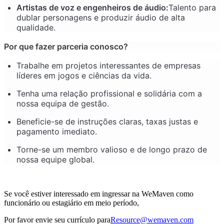
Artistas de voz e engenheiros de áudio:
Talento para
dublar personagens e produzir áudio de alta
qualidade.
Por que fazer parceria conosco?
Trabalhe em projetos interessantes de empresas
líderes em jogos e ciências da vida.
Tenha uma relação profissional e solidária com a
nossa equipa de gestão.
Beneficie-se de instruções claras, taxas justas e
pagamento imediato.
Torne-se um membro valioso e de longo prazo de
nossa equipe global.
Se você estiver interessado em ingressar na WeMaven como
funcionário ou estagiário em meio período,
Por favor envie seu currículo para
Resource@wemaven.com