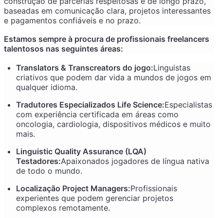
construção de parcerias respeitosas e de longo prazo,
baseadas em comunicação clara, projetos interessantes
e pagamentos confiáveis e no prazo.
Estamos sempre à procura de profissionais freelancers
talentosos nas seguintes áreas:
Translators & Transcreators do jogo:
Linguistas
criativos que podem dar vida a mundos de jogos em
qualquer idioma.
Tradutores Especializados Life Science:
Especialistas
com experiência certificada em áreas como
oncologia, cardiologia, dispositivos médicos e muito
mais.
Linguistic Quality Assurance (LQA)
Testadores:
Apaixonados jogadores de língua nativa
de todo o mundo.
Localização Project Managers:
Profissionais
experientes que podem gerenciar projetos
complexos remotamente.