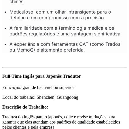
chinês.
Meticuloso, com um olhar intransigente para o
detalhe e um compromisso com a precisão.
A familiaridade com a terminologia médica e os
padrões regulatórios é uma vantagem significativa.
A experiência com ferramentas CAT (como Trados
ou MemoQ) é altamente preferida.
Full-Time Inglês para Japonês Tradutor
Educação: grau de bacharel ou superior
Local do trabalho: Shenzhen, Guangdong
Descrição do Trabalho:
Traduza do inglês para o japonês, edite e revise traduções para
garantir que elas atendam aos padrões de qualidade estabelecidos
pelos clientes e pela empresa.