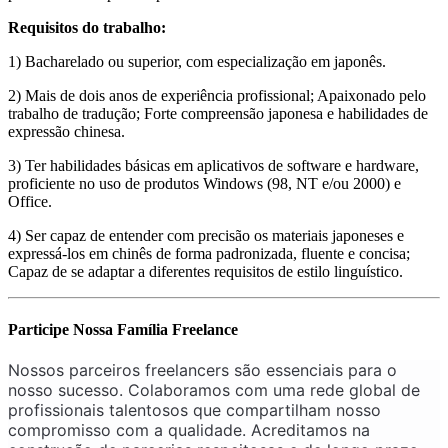
Requisitos do trabalho:
1) Bacharelado ou superior, com especialização em japonês.
2) Mais de dois anos de experiência profissional; Apaixonado pelo
trabalho de tradução; Forte compreensão japonesa e habilidades de
expressão chinesa.
3) Ter habilidades básicas em aplicativos de software e hardware,
proficiente no uso de produtos Windows (98, NT e/ou 2000) e
Office.
4) Ser capaz de entender com precisão os materiais japoneses e
expressá-los em chinês de forma padronizada, fluente e concisa;
Capaz de se adaptar a diferentes requisitos de estilo linguístico.
Participe Nossa Família Freelance
Nossos parceiros freelancers são essenciais para o
nosso sucesso. Colaboramos com uma rede global de
profissionais talentosos que compartilham nosso
compromisso com a qualidade. Acreditamos na