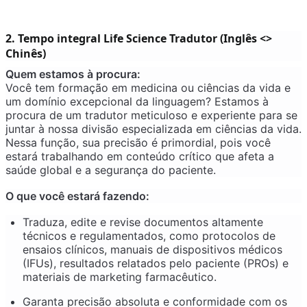
2. Tempo integral Life Science Tradutor (Inglês <>
Chinês)
Quem estamos à procura:
Você tem formação em medicina ou ciências da vida e
um domínio excepcional da linguagem? Estamos à
procura de um tradutor meticuloso e experiente para se
juntar à nossa divisão especializada em ciências da vida.
Nessa função, sua precisão é primordial, pois você
estará trabalhando em conteúdo crítico que afeta a
saúde global e a segurança do paciente.
O que você estará fazendo:
Traduza, edite e revise documentos altamente
técnicos e regulamentados, como protocolos de
ensaios clínicos, manuais de dispositivos médicos
(IFUs), resultados relatados pelo paciente (PROs) e
materiais de marketing farmacêutico.
Garanta precisão absoluta e conformidade com os