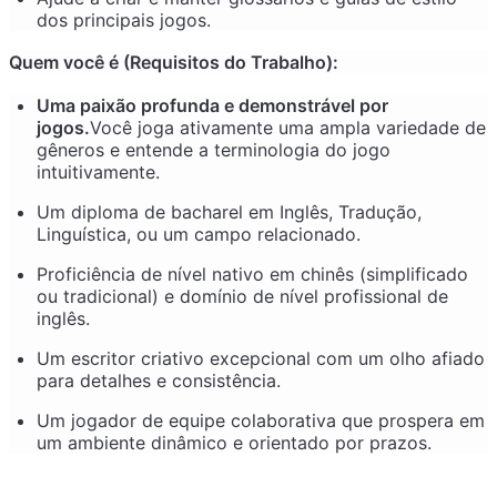
dos principais jogos.
Quem você é (Requisitos do Trabalho):
Uma paixão profunda e demonstrável por
jogos.
Você joga ativamente uma ampla variedade de
gêneros e entende a terminologia do jogo
intuitivamente.
Um diploma de bacharel em Inglês, Tradução,
Linguística, ou um campo relacionado.
Proficiência de nível nativo em chinês (simplificado
ou tradicional) e domínio de nível profissional de
inglês.
Um escritor criativo excepcional com um olho afiado
para detalhes e consistência.
Um jogador de equipe colaborativa que prospera em
um ambiente dinâmico e orientado por prazos.