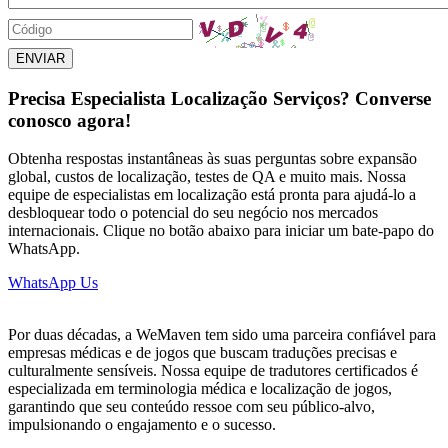
ENVIAR
Precisa Especialista Localização Serviços? Converse
conosco agora!
Obtenha respostas instantâneas às suas perguntas sobre expansão
global, custos de localização, testes de QA e muito mais. Nossa
equipe de especialistas em localização está pronta para ajudá-lo a
desbloquear todo o potencial do seu negócio nos mercados
internacionais. Clique no botão abaixo para iniciar um bate-papo do
WhatsApp.
WhatsApp Us
Por duas décadas, a WeMaven tem sido uma parceira confiável para
empresas médicas e de jogos que buscam traduções precisas e
culturalmente sensíveis. Nossa equipe de tradutores certificados é
especializada em terminologia médica e localização de jogos,
garantindo que seu conteúdo ressoe com seu público-alvo,
impulsionando o engajamento e o sucesso.