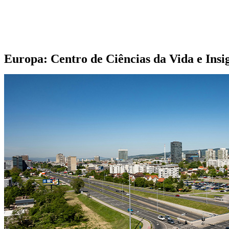
Europa: Centro de Ciências da Vida e Insi