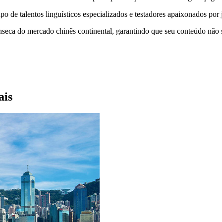
 de talentos linguísticos especializados e testadores apaixonados por 
seca do mercado chinês continental, garantindo que seu conteúdo não s
ais