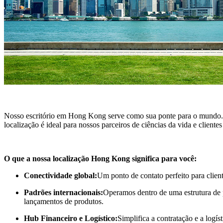
Nosso escritório em Hong Kong serve como sua ponte para o mundo. C
localização é ideal para nossos parceiros de ciências da vida e client
O que a nossa localização Hong Kong significa para você:
Conectividade global:
Um ponto de contato perfeito para clien
Padrões internacionais:
Operamos dentro de uma estrutura de pr
lançamentos de produtos.
Hub Financeiro e Logístico:
Simplifica a contratação e a logís