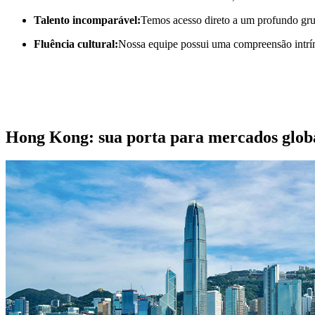
Talento incomparável:
Temos acesso direto a um profundo grupo
Fluência cultural:
Nossa equipe possui uma compreensão intrín
Hong Kong: sua porta para mercados glob