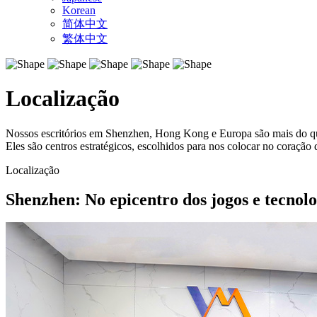
Korean
简体中文
繁体中文
Localização
Nossos escritórios em Shenzhen, Hong Kong e Europa são mais do 
Eles são centros estratégicos, escolhidos para nos colocar no coração 
Localização
Shenzhen: No epicentro dos jogos e tecnolo