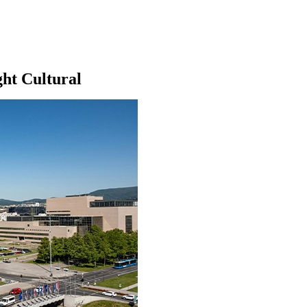
ght Cultural