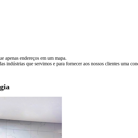
que apenas endereços em um mapa.
das indústrias que servimos e para fornecer aos nossos clientes uma con
gia