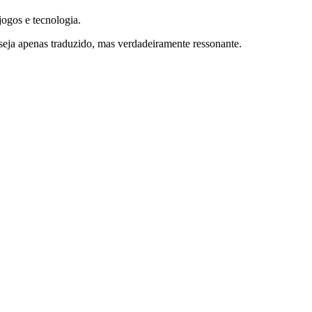
jogos e tecnologia.
eja apenas traduzido, mas verdadeiramente ressonante.