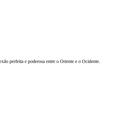
exão perfeita e poderosa entre o Oriente e o Ocidente.