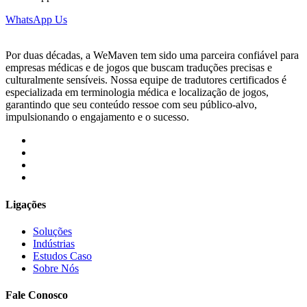
WhatsApp Us
Por duas décadas, a WeMaven tem sido uma parceira confiável para
empresas médicas e de jogos que buscam traduções precisas e
culturalmente sensíveis. Nossa equipe de tradutores certificados é
especializada em terminologia médica e localização de jogos,
garantindo que seu conteúdo ressoe com seu público-alvo,
impulsionando o engajamento e o sucesso.
Ligações
Soluções
Indústrias
Estudos Caso
Sobre Nós
Fale Conosco