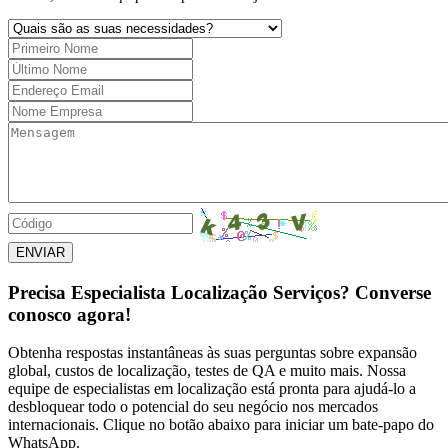
ENVIAR
Precisa Especialista Localização Serviços? Converse
conosco agora!
Obtenha respostas instantâneas às suas perguntas sobre expansão
global, custos de localização, testes de QA e muito mais. Nossa
equipe de especialistas em localização está pronta para ajudá-lo a
desbloquear todo o potencial do seu negócio nos mercados
internacionais. Clique no botão abaixo para iniciar um bate-papo do
WhatsApp.