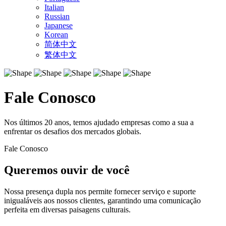
Italian
Russian
Japanese
Korean
简体中文
繁体中文
Fale Conosco
Nos últimos 20 anos, temos ajudado empresas como a sua a
enfrentar os desafios dos mercados globais.
Fale Conosco
Queremos ouvir de você
Nossa presença dupla nos permite fornecer serviço e suporte
inigualáveis aos nossos clientes, garantindo uma comunicação
perfeita em diversas paisagens culturais.