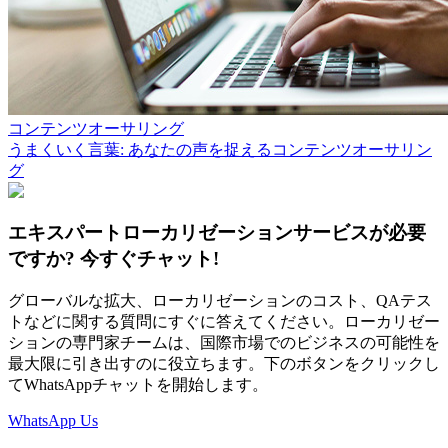
コンテンツオーサリング
うまくいく言葉: あなたの声を捉えるコンテンツオーサリン
グ
エキスパートローカリゼーションサービスが必要
ですか? 今すぐチャット!
グローバルな拡大、ローカリゼーションのコスト、QAテス
トなどに関する質問にすぐに答えてください。ローカリゼー
ションの専門家チームは、国際市場でのビジネスの可能性を
最大限に引き出すのに役立ちます。下のボタンをクリックし
てWhatsAppチャットを開始します。
WhatsApp Us