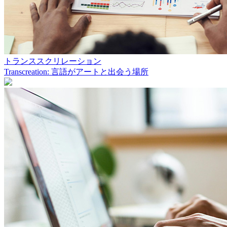
トランススクリレーション
Transcreation: 言語がアートと出会う場所