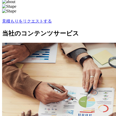
見積もりをリクエストする
当社のコンテンツサービス