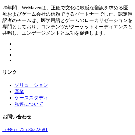
20年間、WeMavenは、正確で文化に敏感な翻訳を求める医
療およびゲーム会社の信頼できるパートナーでした。認定翻
訳者のチームは、医学用語とゲームのローカリゼーションを
専門としており、コンテンツがターゲットオーディエンスと
共鳴し、エンゲージメントと成功を促進します。
リンク
ソリューション
産業
ケーススタディ
私達について
お問い合わせ
（+86）755-86222681